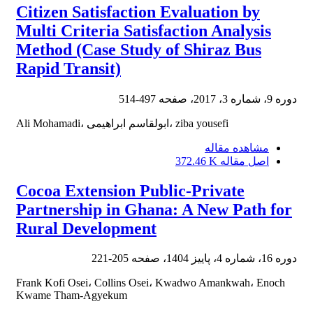
Citizen Satisfaction Evaluation by
Multi Criteria Satisfaction Analysis
Method (Case Study of Shiraz Bus
Rapid Transit)
دوره 9، شماره 3، 2017، صفحه
497-514
Ali Mohamadi، ابولقاسم ابراهیمی، ziba yousefi
مشاهده مقاله
اصل مقاله
372.46 K
Cocoa Extension Public-Private
Partnership in Ghana: A New Path for
Rural Development
دوره 16، شماره 4، پاییز 1404، صفحه
205-221
Frank Kofi Osei، Collins Osei، Kwadwo Amankwah، Enoch
Kwame Tham-Agyekum