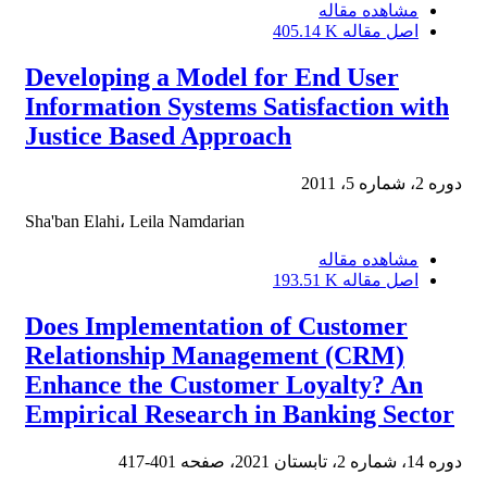
مشاهده مقاله
اصل مقاله
405.14 K
Developing a Model for End User
Information Systems Satisfaction with
Justice Based Approach
دوره 2، شماره 5، 2011
Sha'ban Elahi، Leila Namdarian
مشاهده مقاله
اصل مقاله
193.51 K
Does Implementation of Customer
Relationship Management (CRM)
Enhance the Customer Loyalty? An
Empirical Research in Banking Sector
دوره 14، شماره 2، تابستان 2021، صفحه
401-417