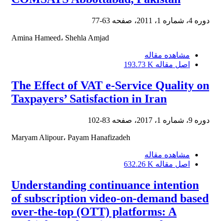
دوره 4، شماره 1، 2011، صفحه
63-77
Amina Hameed، Shehla Amjad
مشاهده مقاله
اصل مقاله
193.73 K
The Effect of VAT e-Service Quality on
Taxpayers’ Satisfaction in Iran
دوره 9، شماره 1، 2017، صفحه
83-102
Maryam Alipour، Payam Hanafizadeh
مشاهده مقاله
اصل مقاله
632.26 K
Understanding continuance intention
of subscription video-on-demand based
over-the-top (OTT) platforms: A