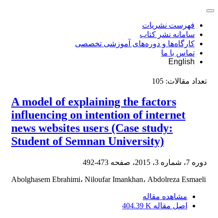
فهرست نشریات
سامانه نشر کتاب
کارگاه‌ها و دوره‌های آموزشی تخصصی
تماس با ما
English
تعداد مقالات:
105
A model of explaining the factors
influencing on intention of internet
news websites users (Case study:
Student of Semnan University)
دوره 7، شماره 3، 2015، صفحه
473-492
Abolghasem Ebrahimi، Niloufar Imankhan، Abdolreza Esmaeli
مشاهده مقاله
اصل مقاله
404.39 K