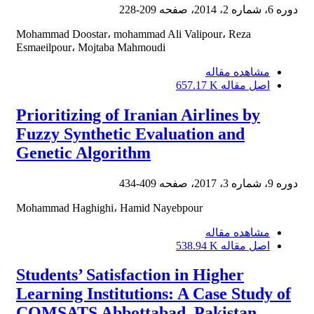
دوره 6، شماره 2، 2014، صفحه
209-228
Mohammad Doostar، mohammad Ali Valipour، Reza
Esmaeilpour، Mojtaba Mahmoudi
مشاهده مقاله
اصل مقاله
657.17 K
Prioritizing of Iranian Airlines by
Fuzzy Synthetic Evaluation and
Genetic Algorithm
دوره 9، شماره 3، 2017، صفحه
409-434
Mohammad Haghighi، Hamid Nayebpour
مشاهده مقاله
اصل مقاله
538.94 K
Students’ Satisfaction in Higher
Learning Institutions: A Case Study of
COMSATS Abbottabad, Pakistan