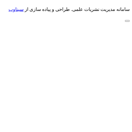
سامانه مدیریت نشریات علمی.
طراحی و پیاده سازی از
سیناوب