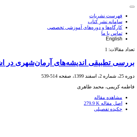
فهرست نشریات
سامانه نشر کتاب
کارگاه‌ها و دوره‌های آموزشی تخصصی
تماس با ما
English
تعداد مقالات:
1
بررسی تطبیقی اندیشه‌های آرمان‌شهر‌‌‌ی در اش
دوره 25، شماره 2، اسفند 1399، صفحه
514-539
فاطمه کریمی، محمد طاهری
مشاهده مقاله
اصل مقاله
279.9 K
چکیده تفصیلی