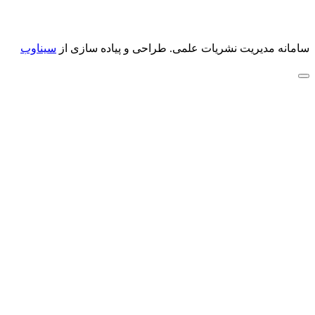
سامانه مدیریت نشریات علمی.
طراحی و پیاده سازی از
سیناوب