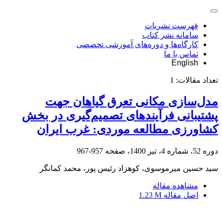
فهرست نشریات
سامانه نشر کتاب
کارگاه‌ها و دوره‌های آموزشی تخصصی
تماس با ما
English
تعداد مقالات:
1
مدل‌سازی مکانی تعرق گیاهان جهت
پشتیبانی فرآیندهای تصمیم‌گیری در بخش
کشاورزی مطالعه موردی: غرب ایران
دوره 52، شماره 4، تیر 1400، صفحه
957-967
سید حسین میرموسوی، کوهزاد رئیس پور، محمد کمانگر
مشاهده مقاله
اصل مقاله
1.23 M