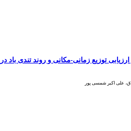
ق، علی اکبر شمسی پور