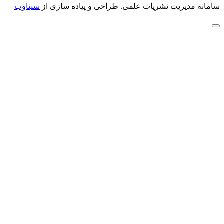
سامانه مدیریت نشریات علمی.
طراحی و پیاده سازی از
سیناوب