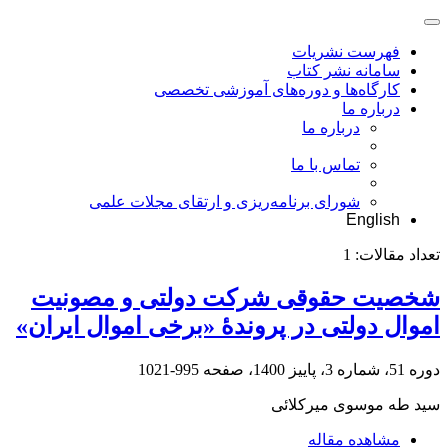
فهرست نشریات
سامانه نشر کتاب
کارگاه‌ها و دوره‌های آموزشی تخصصی
درباره ما
درباره ما
تماس با ما
شورای برنامه‌ریزی و ارتقای مجلات علمی
English
تعداد مقالات:
1
شخصیت ‌حقوقی شرکت ‌دولتی و مصونیت
‌اموال‌ دولتی در پروندۀ «برخی اموال ایران»
دوره 51، شماره 3، پاییز 1400، صفحه
995-1021
سید طه موسوی میرکلائی
مشاهده مقاله