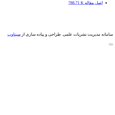
اصل مقاله
788.71 K
سامانه مدیریت نشریات علمی.
طراحی و پیاده سازی از
سیناوب