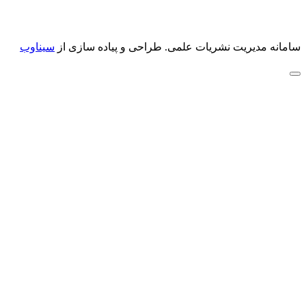
سامانه مدیریت نشریات علمی.
طراحی و پیاده سازی از
سیناوب