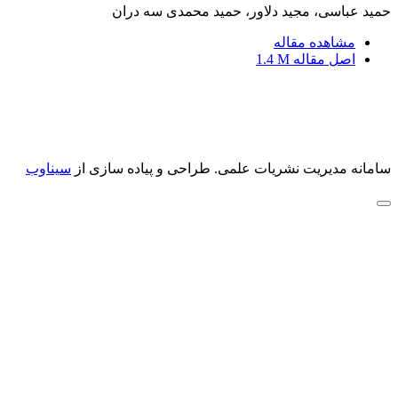
حمید عباسی، مجید دلاور، حمید محمدی سه دران
مشاهده مقاله
اصل مقاله
1.4 M
سامانه مدیریت نشریات علمی.
طراحی و پیاده سازی از
سیناوب