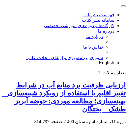
فهرست نشریات
سامانه نشر کتاب
کارگاه‌ها و دوره‌های آموزشی تخصصی
درباره ما
درباره ما
تماس با ما
شورای برنامه‌ریزی و ارتقای مجلات علمی
English
تعداد مقالات:
1
ارزیابی ظرفیت برد منابع آب در شرایط
تغییر اقلیم با استفاده از رویکرد شبیه‌سازی –
بهینه‌سازی؛ مطالعه موردی: حوضه آبریز
طشک – بختگان
دوره 11، شماره 4، زمستان 1400، صفحه
797-814