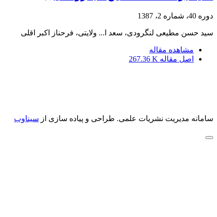
دوره 40، شماره 2، 1387
سید حسن مطیعی لنگرودی، سعد ا... ولایتی، فرحناز اکبر اقلی
مشاهده مقاله
اصل مقاله
267.36 K
سامانه مدیریت نشریات علمی.
طراحی و پیاده سازی از
سیناوب