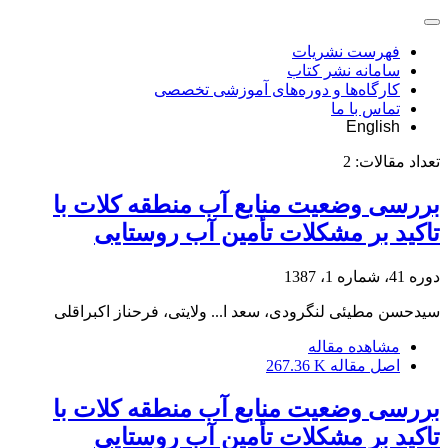
فهرست نشریات
سامانه نشر کتاب
کارگاه‌ها و دوره‌های آموزشی تخصصی
تماس با ما
English
تعداد مقالات:
2
بررسی وضعیت منابع آب منطقه کلات با
تاکید بر مشکلات تأمین آب روستایی
دوره 41، شماره 1، 1387
سیدحسن مطیئی لنگرودی، سعد ا... ولایتی، فرحناز اکبراقلی
مشاهده مقاله
اصل مقاله
267.36 K
بررسی وضعیت منابع آب منطقه کلات با
تاکید بر مشکلات تأمین آب روستایی