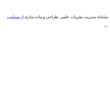
سامانه مدیریت نشریات علمی.
طراحی و پیاده سازی از
سیناوب