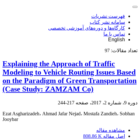
فهرست نشریات
سامانه نشر کتاب
کارگاه‌ها و دوره‌های آموزشی تخصصی
تماس با ما
English
تعداد مقالات:
97
Explaining the Approach of Traffic
Modeling to Vehicle Routing Issues Based
on the Paradigm of Green Transportation
(Case Study: ZAMZAM Co)
دوره 9، شماره 2، 2017، صفحه
217-244
Ezat Asgharizadeh، Ahmad Jafar Nejad، Mostafa Zandieh، Sobhan
Jooybar
مشاهده مقاله
اصل مقاله
808.86 K