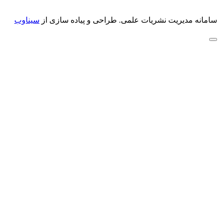
سامانه مدیریت نشریات علمی.
طراحی و پیاده سازی از
سیناوب