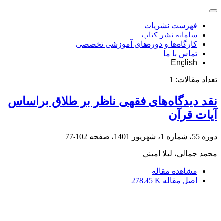
فهرست نشریات
سامانه نشر کتاب
کارگاه‌ها و دوره‌های آموزشی تخصصی
تماس با ما
English
تعداد مقالات:
1
نقد دیدگاه‌های فقهی ناظر بر طلاق براساس
آیات قرآن
دوره 55، شماره 1، شهریور 1401، صفحه
102-77
محمد جمالی، لیلا امینی
مشاهده مقاله
اصل مقاله
278.45 K