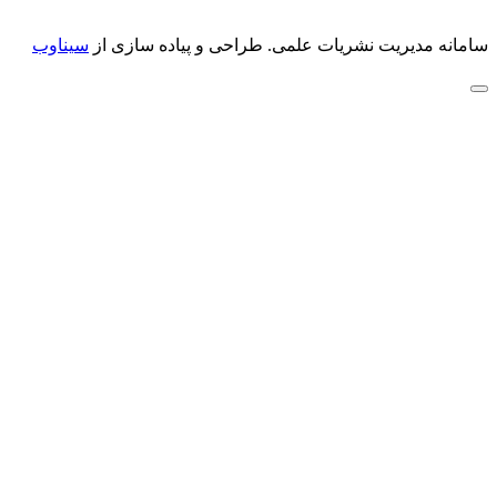
سامانه مدیریت نشریات علمی.
طراحی و پیاده سازی از
سیناوب