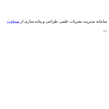
سامانه مدیریت نشریات علمی.
طراحی و پیاده سازی از
سیناوب