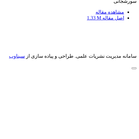
سورشجانی
مشاهده مقاله
اصل مقاله
1.33 M
سامانه مدیریت نشریات علمی.
طراحی و پیاده سازی از
سیناوب