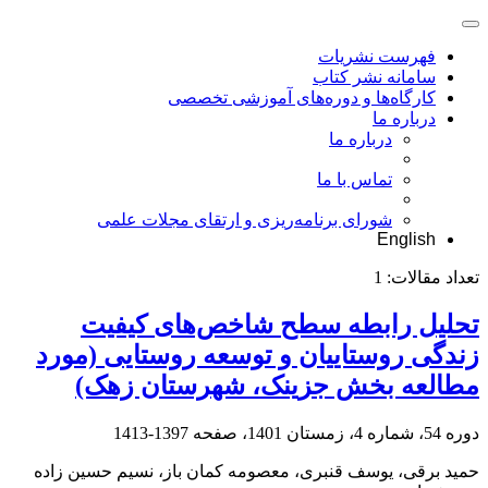
فهرست نشریات
سامانه نشر کتاب
کارگاه‌ها و دوره‌های آموزشی تخصصی
درباره ما
درباره ما
تماس با ما
شورای برنامه‌ریزی و ارتقای مجلات علمی
English
تعداد مقالات:
1
تحلیل رابطه سطح شاخص‌های کیفیت
زندگی روستاییان و توسعه روستایی (مورد
مطالعه بخش جزینک، شهرستان زهک)
دوره 54، شماره 4، زمستان 1401، صفحه
1397-1413
حمید برقی، یوسف قنبری، معصومه کمان باز، نسیم حسین زاده