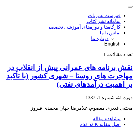
فهرست نشریات
سامانه نشر کتاب
کارگاه‌ها و دوره‌های آموزشی تخصصی
تماس با ما
درباره ما
English
تعداد مقالات:
1
نقش برنامه های عمرانی پیش از انقلاب در
مهاجرت های روستا – شهری کشور (با تأکید
بر اهمیت درآمدهای نفتی)
دوره 41، شماره 1، 1387
مجتبی قدیری معصوم، غلامرضا جهان محمدی فیروز
مشاهده مقاله
اصل مقاله
263.52 K