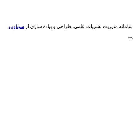
سامانه مدیریت نشریات علمی.
طراحی و پیاده سازی از
سیناوب