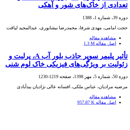
تعدادی از خاک‌های شور و آهکی
دوره 39، شماره 1، 1388
حجت امامی، مهدی شرفا، محمدرضا نیشابوری، عبدالمجید لیاقت
مشاهده مقاله
اصل مقاله
1.3 M
تأثیر پلیمر سوپر جاذب بلور آب A، پرلیت و
زئولیت بر ویژگی‌های فیزیکی خاک لوم شنی
دوره 50، شماره 5، مهر 1398، صفحه
1219-1230
مرضیه مرادیان، عباس ملکی، افسانه عالی نژادیان بیدآبادی
مشاهده مقاله
اصل مقاله
957.87 K