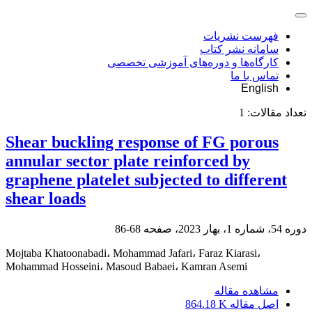
فهرست نشریات
سامانه نشر کتاب
کارگاه‌ها و دوره‌های آموزشی تخصصی
تماس با ما
English
تعداد مقالات:
1
Shear buckling response of FG porous
annular sector plate reinforced by
graphene platelet subjected to different
shear loads
دوره 54، شماره 1، بهار 2023، صفحه
68-86
Mojtaba Khatoonabadi، Mohammad Jafari، Faraz Kiarasi،
Mohammad Hosseini، Masoud Babaei، Kamran Asemi
مشاهده مقاله
اصل مقاله
864.18 K