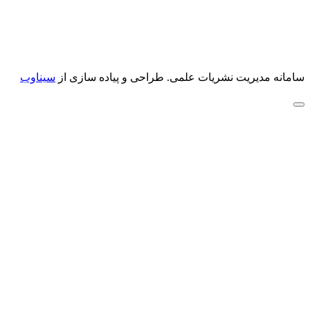
سامانه مدیریت نشریات علمی.
طراحی و پیاده سازی از
سیناوب