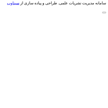
سامانه مدیریت نشریات علمی.
طراحی و پیاده سازی از
سیناوب