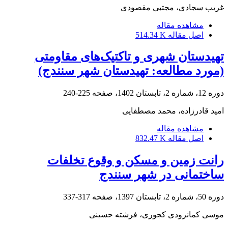
غریب سجادی، مجتبی مقصودی
مشاهده مقاله
اصل مقاله
514.34 K
تهیدستان شهری و تاکتیک‌های مقاومتی
(مورد مطالعه: تهیدستان شهر سنندج)
دوره 12، شماره 2، تابستان 1402، صفحه
225-240
امید قادرزاده، محمد مصطفایی
مشاهده مقاله
اصل مقاله
832.47 K
رانت زمین و مسکن و وقوع تخلفات
ساختمانی در شهر سنندج
دوره 50، شماره 2، تابستان 1397، صفحه
317-337
موسی کمانرودی کجوری، فرشته حسینی