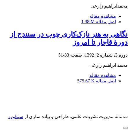
محمدابراهیم زارعی
مشاهده مقاله
اصل مقاله
1.98 M
نگاهی به هنر نازک‌کاری چوب در سنندج از
دورۀ قاجار تا امروز
دوره 3، شماره 2، 1392، صفحه
33-51
محمد ابراهیم زارعی
مشاهده مقاله
اصل مقاله
575.67 K
سامانه مدیریت نشریات علمی.
طراحی و پیاده سازی از
سیناوب