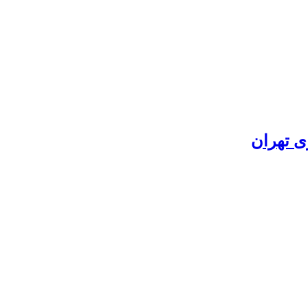
ی تهران