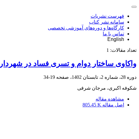
فهرست نشریات
سامانه نشر کتاب
کارگاه‌ها و دوره‌های آموزشی تخصصی
تماس با ما
English
تعداد مقالات:
1
واکاوی ساختار دوام و تسری فساد در شهردار
دوره 28، شماره 2، تابستان 1402، صفحه
19-34
شکوفه اکبری، مرجان شرفی
مشاهده مقاله
اصل مقاله
805.45 K