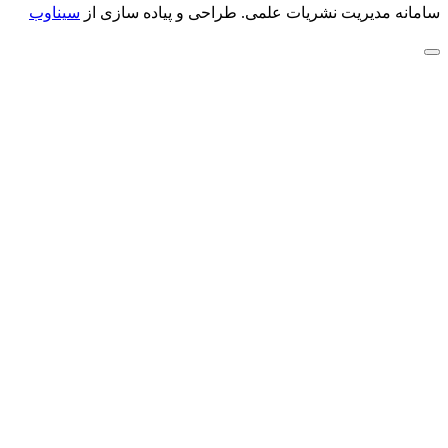
سامانه مدیریت نشریات علمی.
طراحی و پیاده سازی از
سیناوب