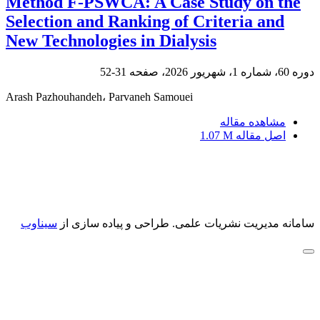
Method F-PSWCA: A Case Study on the
Selection and Ranking of Criteria and
New Technologies in Dialysis
دوره 60، شماره 1، شهریور 2026، صفحه
31-52
Arash Pazhouhandeh، Parvaneh Samouei
مشاهده مقاله
اصل مقاله
1.07 M
سامانه مدیریت نشریات علمی.
طراحی و پیاده سازی از
سیناوب