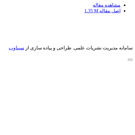
مشاهده مقاله
اصل مقاله
1.35 M
سامانه مدیریت نشریات علمی.
طراحی و پیاده سازی از
سیناوب