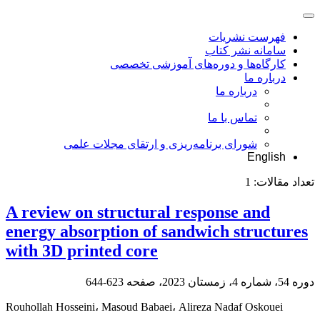
فهرست نشریات
سامانه نشر کتاب
کارگاه‌ها و دوره‌های آموزشی تخصصی
درباره ما
درباره ما
تماس با ما
شورای برنامه‌ریزی و ارتقای مجلات علمی
English
تعداد مقالات:
1
A review on structural response and
energy absorption of sandwich structures
with 3D printed core
دوره 54، شماره 4، زمستان 2023، صفحه
623-644
Rouhollah Hosseini، Masoud Babaei، Alireza Nadaf Oskouei