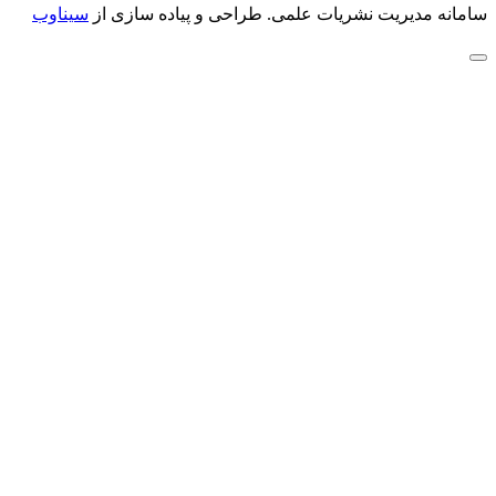
سامانه مدیریت نشریات علمی.
طراحی و پیاده سازی از
سیناوب