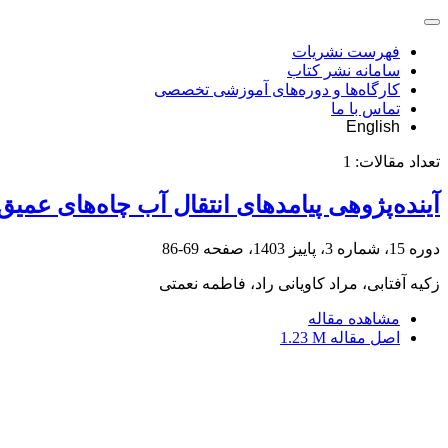
فهرست نشریات
سامانه نشر کتاب
کارگاه‌ها و دوره‌های آموزشی تخصصی
تماس با ما
English
تعداد مقالات:
1
آینده‌پژوهی پیامدهای انتقال آب چاه‌های عمی
دوره 15، شماره 3، پاییز 1403، صفحه
69-86
زکیه آفتابی، مراد کاویانی راد، فاطمه نعمتی
مشاهده مقاله
اصل مقاله
1.23 M