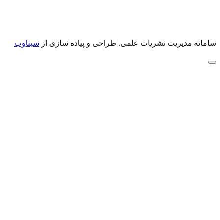
سامانه مدیریت نشریات علمی.
طراحی و پیاده سازی از
سیناوب