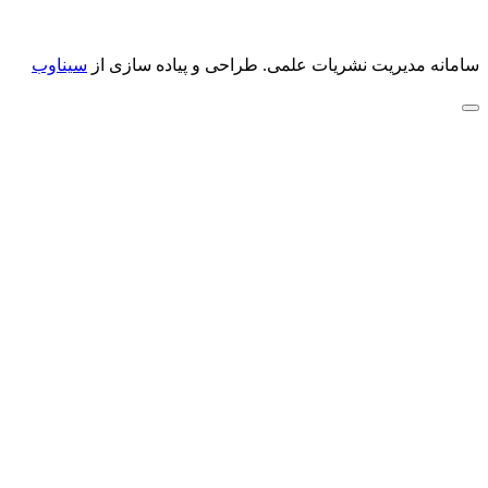
سامانه مدیریت نشریات علمی.
طراحی و پیاده سازی از
سیناوب