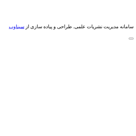
سامانه مدیریت نشریات علمی.
طراحی و پیاده سازی از
سیناوب