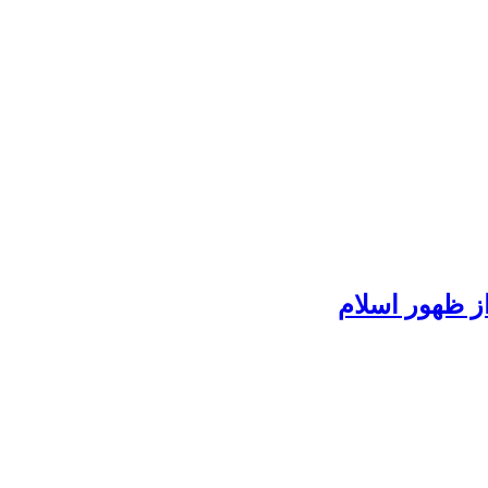
ز ظهور اسلام