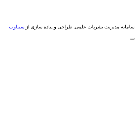
سامانه مدیریت نشریات علمی.
طراحی و پیاده سازی از
سیناوب