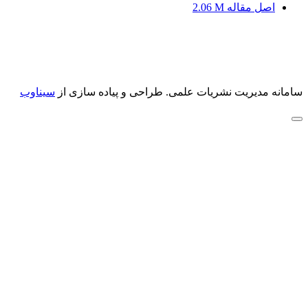
اصل مقاله
2.06 M
سامانه مدیریت نشریات علمی.
طراحی و پیاده سازی از
سیناوب