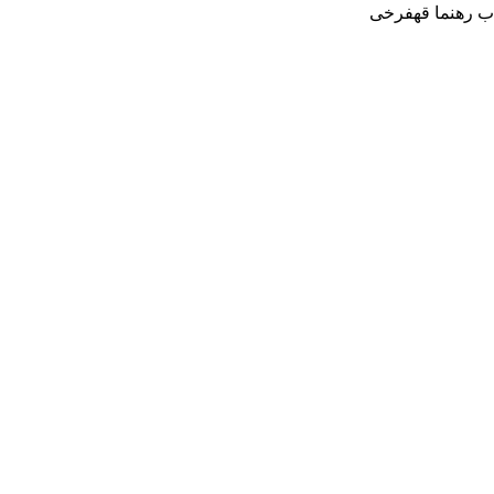
ب رهنما قهفرخی