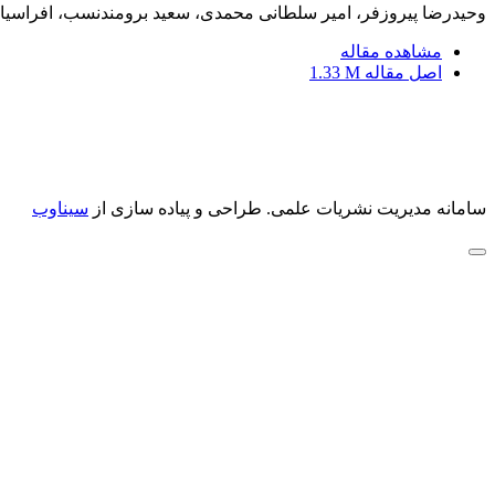
وحیدرضا پیروزفر، امیر سلطانی محمدی، سعید برومندنسب، افراسیا
مشاهده مقاله
اصل مقاله
1.33 M
سامانه مدیریت نشریات علمی.
طراحی و پیاده سازی از
سیناوب