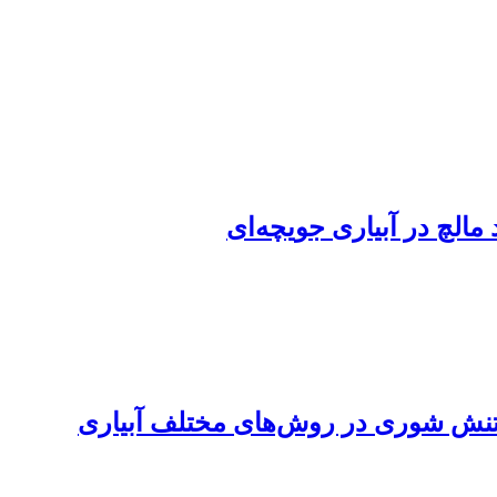
لچ در آبیاری جویچه‌ای
تنش شوری در روش‌های مختلف آبیاری