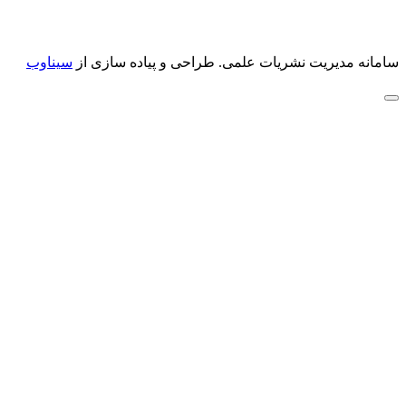
سامانه مدیریت نشریات علمی.
طراحی و پیاده سازی از
سیناوب