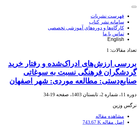
فهرست نشریات
سامانه نشر کتاب
کارگاه‌ها و دوره‌های آموزشی تخصصی
تماس با ما
English
تعداد مقالات:
1
بررسی ارزش‌های ادراک‌شده و رفتار خرید
گردشگران فرهنگی نسبت به سوغاتی
صنایع‌دستی: مطالعه موردی: شهر اصفهان
دوره 11، شماره 2، تابستان 1403، صفحه
19-34
نرگس وزین
مشاهده مقاله
اصل مقاله
743.67 K