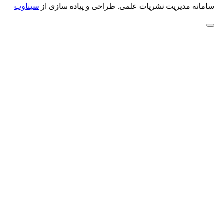
سامانه مدیریت نشریات علمی.
طراحی و پیاده سازی از
سیناوب