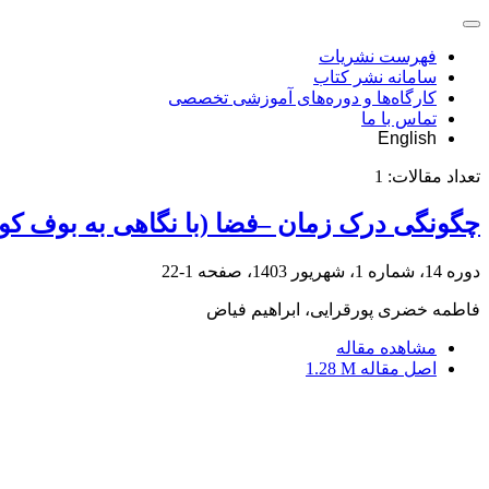
فهرست نشریات
سامانه نشر کتاب
کارگاه‌ها و دوره‌های آموزشی تخصصی
تماس با ما
English
تعداد مقالات:
1
چگونگی درک زمان –فضا (با نگاهی به بوف کو
دوره 14، شماره 1، شهریور 1403، صفحه
1-22
فاطمه خضری پورقرایی، ابراهیم فیاض
مشاهده مقاله
اصل مقاله
1.28 M