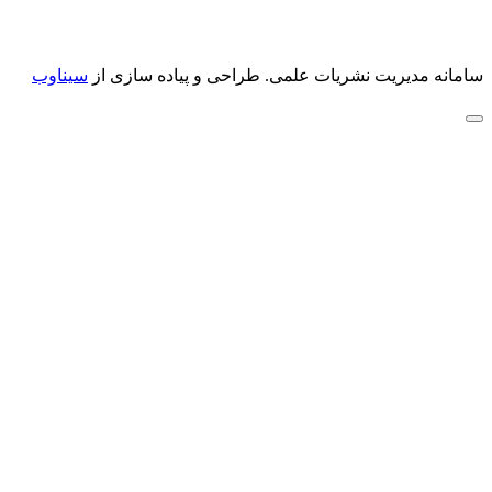
سامانه مدیریت نشریات علمی.
طراحی و پیاده سازی از
سیناوب