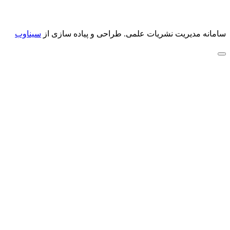
سامانه مدیریت نشریات علمی.
طراحی و پیاده سازی از
سیناوب