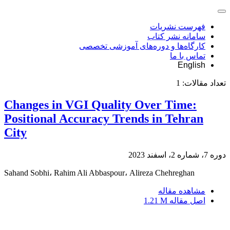
فهرست نشریات
سامانه نشر کتاب
کارگاه‌ها و دوره‌های آموزشی تخصصی
تماس با ما
English
تعداد مقالات:
1
Changes in VGI Quality Over Time:
Positional Accuracy Trends in Tehran
City
دوره 7، شماره 2، اسفند 2023
Sahand Sobhi، Rahim Ali Abbaspour، Alireza Chehreghan
مشاهده مقاله
اصل مقاله
1.21 M