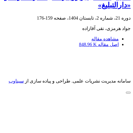
«دارالتبلیغ»
دوره 21، شماره 2، تابستان 1404، صفحه
159-176
جواد هرمزی، نقی آقازاده
مشاهده مقاله
اصل مقاله
848.96 K
سامانه مدیریت نشریات علمی.
طراحی و پیاده سازی از
سیناوب