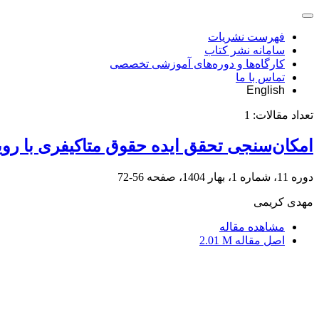
فهرست نشریات
سامانه نشر کتاب
کارگاه‌ها و دوره‌های آموزشی تخصصی
تماس با ما
English
تعداد مقالات:
1
امکان‌سنجی تحقق ایده حقوق متاکیفری با رو
دوره 11، شماره 1، بهار 1404، صفحه
56-72
مهدی کریمی
مشاهده مقاله
اصل مقاله
2.01 M