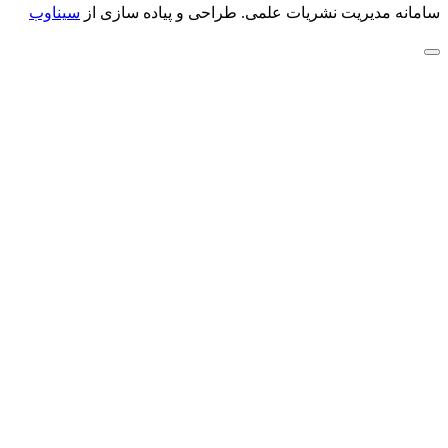
سامانه مدیریت نشریات علمی.
طراحی و پیاده سازی از
سیناوب