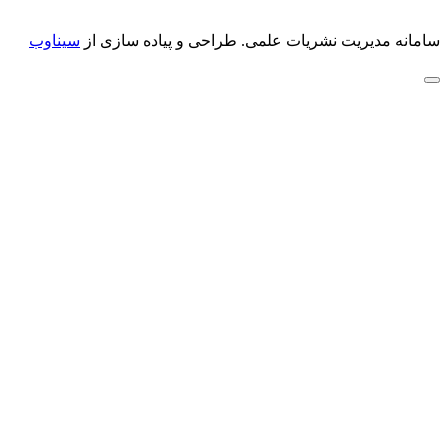
سامانه مدیریت نشریات علمی.
طراحی و پیاده سازی از
سیناوب