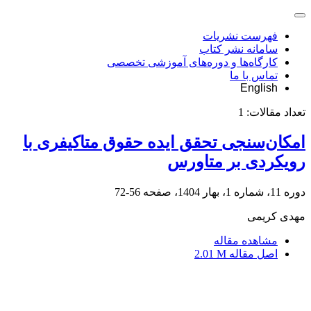
فهرست نشریات
سامانه نشر کتاب
کارگاه‌ها و دوره‌های آموزشی تخصصی
تماس با ما
English
تعداد مقالات:
1
امکان‌سنجی تحقق ایده حقوق متاکیفری با
رویکردی بر متاورس
دوره 11، شماره 1، بهار 1404، صفحه
56-72
مهدی کریمی
مشاهده مقاله
اصل مقاله
2.01 M