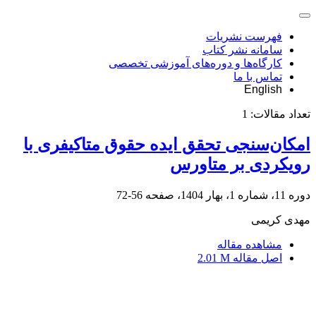
فهرست نشریات
سامانه نشر کتاب
کارگاه‌ها و دوره‌های آموزشی تخصصی
تماس با ما
English
تعداد مقالات:
1
امکان‌سنجی تحقق ایده حقوق متاکیفری با
رویکردی بر متاورس
دوره 11، شماره 1، بهار 1404، صفحه
56-72
مهدی کریمی
مشاهده مقاله
اصل مقاله
2.01 M