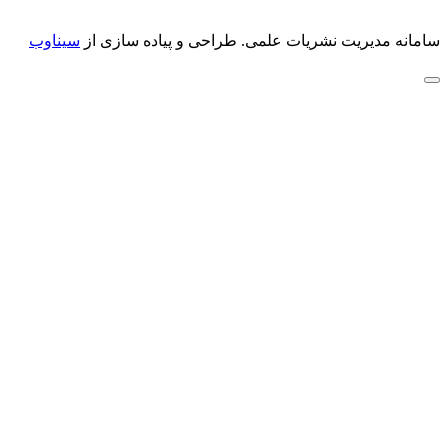
سامانه مدیریت نشریات علمی.
طراحی و پیاده سازی از
سیناوب