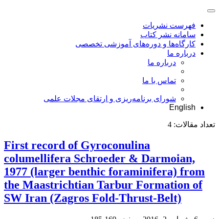
فهرست نشریات
سامانه نشر کتاب
کارگاه‌ها و دوره‌های آموزشی تخصصی
درباره ما
درباره ما
تماس با ما
شورای برنامه‌ریزی و ارتقای مجلات علمی
English
تعداد مقالات:
4
First record of Gyroconulina
columellifera Schroeder & Darmoian,
1977 (larger benthic foraminifera) from
the Maastrichtian Tarbur Formation of
SW Iran (Zagros Fold-Thrust-Belt)