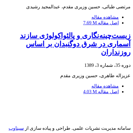
مرتضی طبائی، حسین وزیری مقدم، عبدالمجید رشیدی
مشاهده مقاله
اصل مقاله
7.69 M
زیست‌چینه‌نگاری و پالئواکولوژی سازند
آسماری در شرق دوگنبدان بر اساس
روزنداران
دوره 35، شماره 3، 1389
عزیزاله طاهری، حسین وزیری مقدم
مشاهده مقاله
اصل مقاله
4.03 M
سامانه مدیریت نشریات علمی.
طراحی و پیاده سازی از
سیناوب