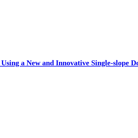
Using a New and Innovative Single-slope D