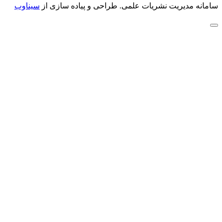
سامانه مدیریت نشریات علمی.
طراحی و پیاده سازی از
سیناوب