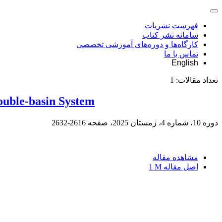
فهرست نشریات
سامانه نشر کتاب
کارگاه‌ها و دوره‌های آموزشی تخصصی
تماس با ما
English
تعداد مقالات:
1
ouble-basin System
دوره 10، شماره 4، زمستان 2025، صفحه
2616-2632
مشاهده مقاله
اصل مقاله
1 M