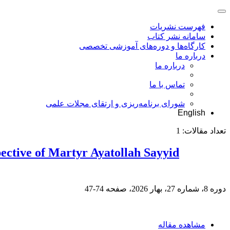
فهرست نشریات
سامانه نشر کتاب
کارگاه‌ها و دوره‌های آموزشی تخصصی
درباره ما
درباره ما
تماس با ما
شورای برنامه‌ریزی و ارتقای مجلات علمی
English
تعداد مقالات:
1
pective of Martyr Ayatollah Sayyid
دوره 8، شماره 27، بهار 2026، صفحه
74-47
مشاهده مقاله