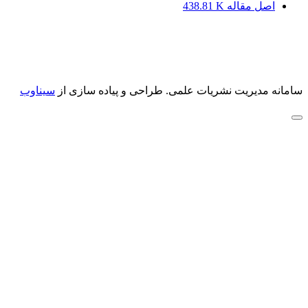
اصل مقاله
438.81 K
سامانه مدیریت نشریات علمی.
طراحی و پیاده سازی از
سیناوب