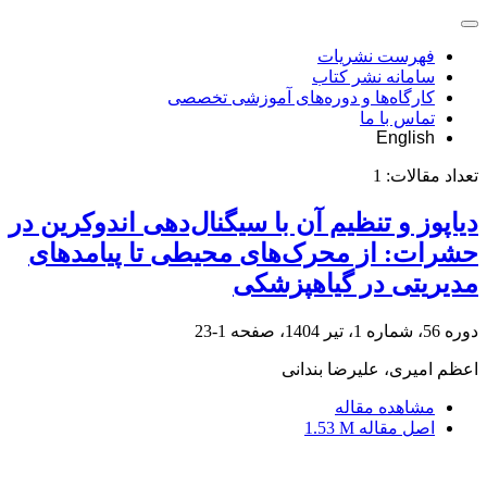
فهرست نشریات
سامانه نشر کتاب
کارگاه‌ها و دوره‌های آموزشی تخصصی
تماس با ما
English
تعداد مقالات:
1
دیاپوز و تنظیم آن با سیگنال‌دهی اندوکرین در
حشرات: از محرک‌های محیطی تا پیامدهای
مدیریتی در گیاهپزشکی
دوره 56، شماره 1، تیر 1404، صفحه
1-23
اعظم امیری، علیرضا بندانی
مشاهده مقاله
اصل مقاله
1.53 M