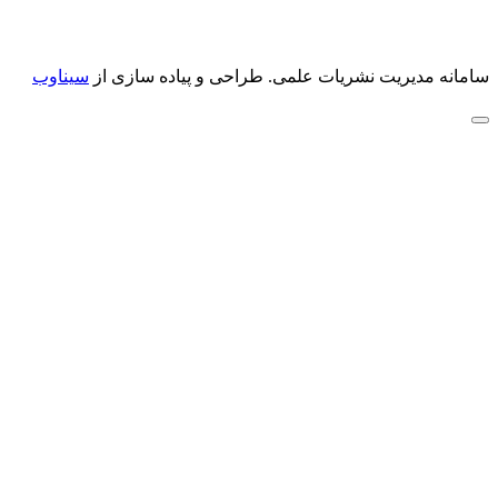
سامانه مدیریت نشریات علمی.
طراحی و پیاده سازی از
سیناوب