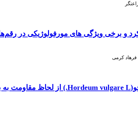
اعتگر
کرد و برخی ویژگی های مورفولوژیکی در رقم‌ه
 فرهاد کرمی