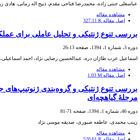
عباسعلی جنتی زاده، محمدرضا فتاحی مقدم، ذبیح اله زمانی، هادی زر
مشاهده مقاله
اصل مقاله
327.11 K
بررسی تنوع ژنتیکی و تحلیل عاملی برای عمل
دوره 3، شماره 1، 1394، صفحه
13-26
اسماعیل عرب طاژان دره، عبدالحسین رضایی نژاد، احمد اسماعیلی،
مشاهده مقاله
اصل مقاله
1.03 M
مرحلۀ گیاهچه‌ای
دوره 46، شماره 1، 1394، صفحه
71-81
زینب محمدی، عاطفه صبوری، صدیقه موسی نژاد
مشاهده مقاله
اصل مقاله
520.61 K