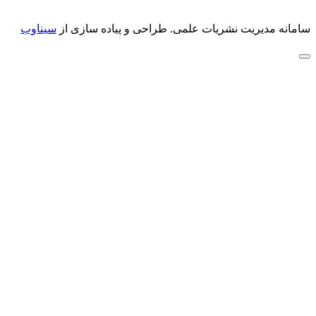
سامانه مدیریت نشریات علمی.
طراحی و پیاده سازی از
سیناوب