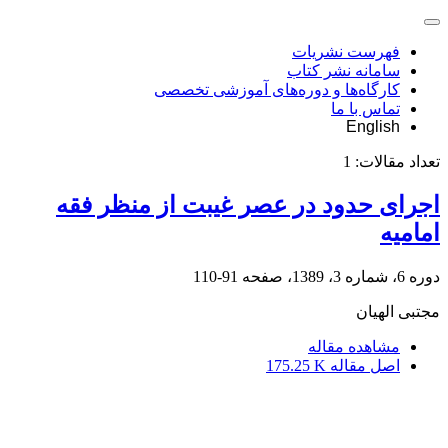
فهرست نشریات
سامانه نشر کتاب
کارگاه‌ها و دوره‌های آموزشی تخصصی
تماس با ما
English
تعداد مقالات:
1
اجرای حدود در عصر غیبت از منظر فقه
امامیه
دوره 6، شماره 3، 1389، صفحه
91-110
مجتبی الهیان
مشاهده مقاله
اصل مقاله
175.25 K