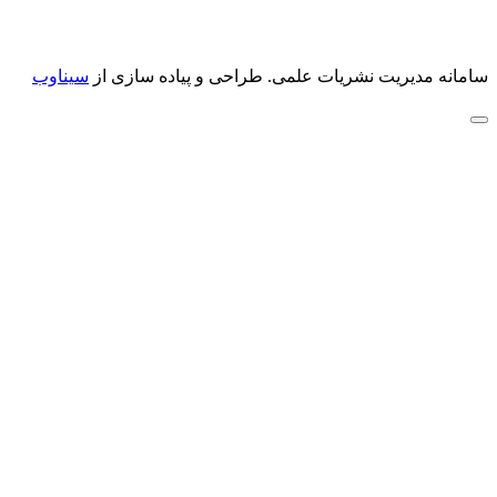
سامانه مدیریت نشریات علمی.
طراحی و پیاده سازی از
سیناوب