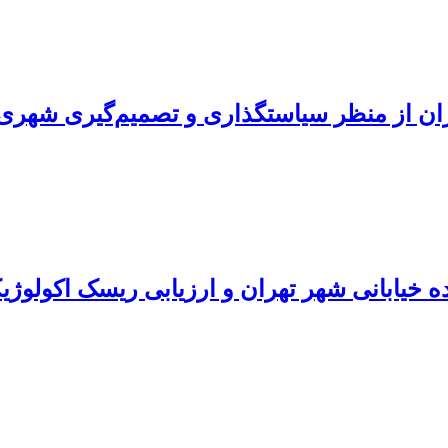
ان از منظر سیاستگذاری و تصمیم‌گیری شهری
 خیابانی شهر تهران و ارزیابی ریسک اکولوژیک