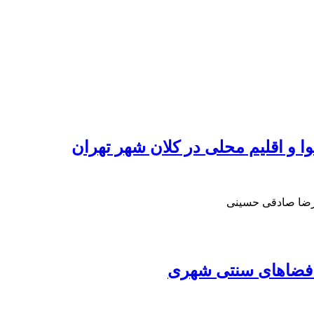
 و اقلیم محلی در کلان شهر تهران
یرضا صادقی حسینی
 فضاهای سنتی شهری