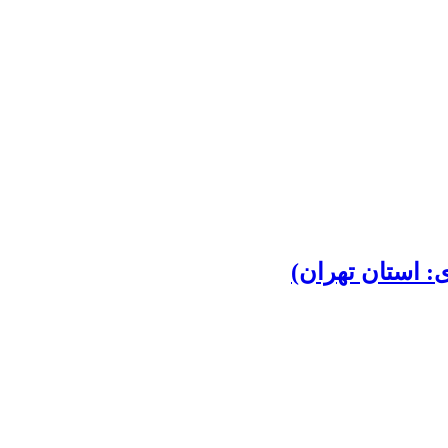
: استان تهران)