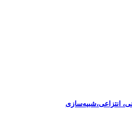
نی، انتزاعی،شبیه‌سازی