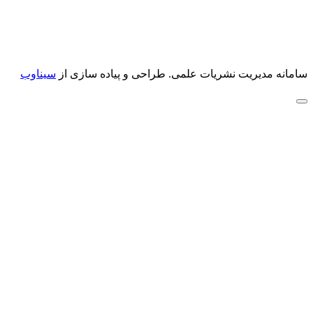
سامانه مدیریت نشریات علمی.
طراحی و پیاده سازی از
سیناوب