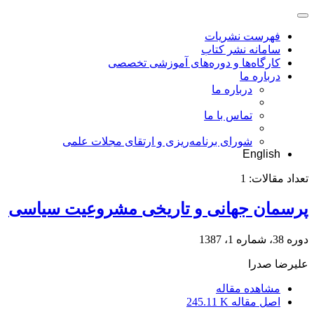
فهرست نشریات
سامانه نشر کتاب
کارگاه‌ها و دوره‌های آموزشی تخصصی
درباره ما
درباره ما
تماس با ما
شورای برنامه‌ریزی و ارتقای مجلات علمی
English
تعداد مقالات:
1
پرسمان جهانی و تاریخی مشروعیت سیاسی
دوره 38، شماره 1، 1387
علیرضا صدرا
مشاهده مقاله
اصل مقاله
245.11 K