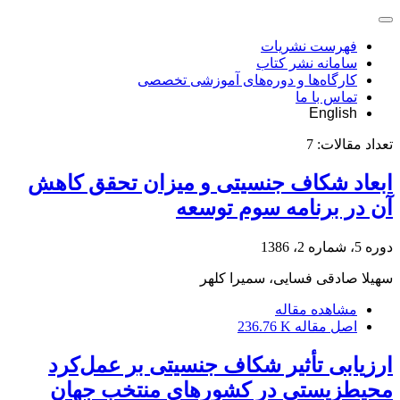
فهرست نشریات
سامانه نشر کتاب
کارگاه‌ها و دوره‌های آموزشی تخصصی
تماس با ما
English
تعداد مقالات:
7
ابعاد شکاف جنسیتی و میزان تحقق کاهش
آن در برنامه سوم توسعه
دوره 5، شماره 2، 1386
سهیلا صادقی فسایی، سمیرا کلهر
مشاهده مقاله
اصل مقاله
236.76 K
ارزیابی تأثیر شکاف جنسیتی بر عمل‌کرد
محیط‏زیستی در کشورهای منتخب جهان