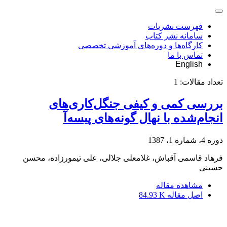
فهرست نشریات
سامانه نشر کتاب
کارگاه‌ها و دوره‌های آموزشی تخصصی
تماس با ما
English
تعداد مقالات:
1
بررسی کمی و کیفی جنگل‌کاری‌های
انجام‌شده با نهال گونه‌های پیسه‌آ
دوره 4، شماره 1، 1387
فرهاد قاسمی آقباش، غلامعلی جلالی، علی تیمورزاده، محسن
حسینی
مشاهده مقاله
اصل مقاله
84.93 K