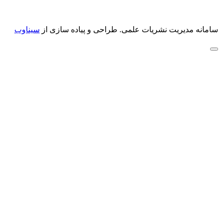
سامانه مدیریت نشریات علمی.
طراحی و پیاده سازی از
سیناوب