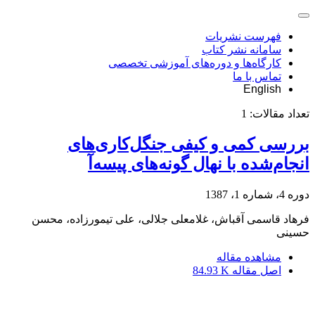
فهرست نشریات
سامانه نشر کتاب
کارگاه‌ها و دوره‌های آموزشی تخصصی
تماس با ما
English
تعداد مقالات:
1
بررسی کمی و کیفی جنگل‌کاری‌های
انجام‌شده با نهال گونه‌های پیسه‌آ
دوره 4، شماره 1، 1387
فرهاد قاسمی آقباش، غلامعلی جلالی، علی تیمورزاده، محسن
حسینی
مشاهده مقاله
اصل مقاله
84.93 K