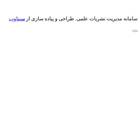
سامانه مدیریت نشریات علمی.
طراحی و پیاده سازی از
سیناوب