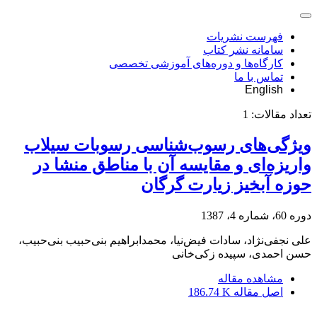
فهرست نشریات
سامانه نشر کتاب
کارگاه‌ها و دوره‌های آموزشی تخصصی
تماس با ما
English
تعداد مقالات:
1
ویژگی‌های رسوب‌شناسی رسوبات سیلاب
واریزه‌ای و مقایسه آن با مناطق منشا در
حوزه آبخیز زیارت گرگان
دوره 60، شماره 4، 1387
علی نجفی‌نژاد، سادات فیض‌نیا، محمدابراهیم بنی‌حبیب بنی‌حبیب،
حسن احمدی، سپیده زکی‌خانی
مشاهده مقاله
اصل مقاله
186.74 K