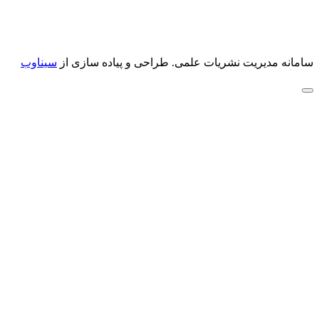
سامانه مدیریت نشریات علمی.
طراحی و پیاده سازی از
سیناوب